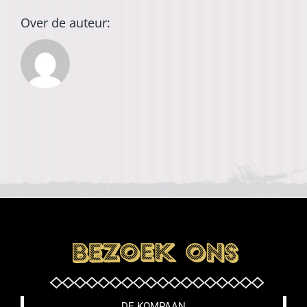
Over de auteur:
DE KOMPAAN