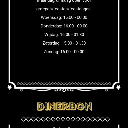
Maandag/dinsdag open voor
groepen/feesten/feestdagen.
Woensdag: 16.00 - 00.00
Donderdag: 16.00 - 00.00
Vrijdag: 16.00 - 01.30
Zaterdag: 15.00 - 01.30
Zondag: 16.00 - 00.00