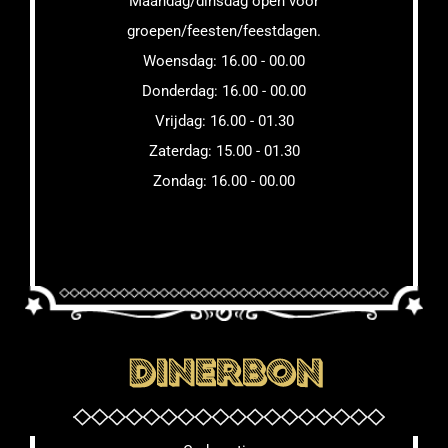
Maandag/dinsdag open voor
groepen/feesten/feestdagen.
Woensdag: 16.00 - 00.00
Donderdag: 16.00 - 00.00
Vrijdag: 16.00 - 01.30
Zaterdag: 15.00 - 01.30
Zondag: 16.00 - 00.00