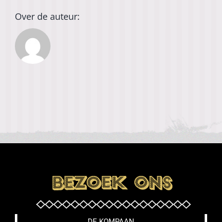
Over de auteur:
DE KOMPAAN