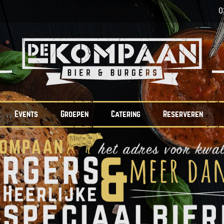
0
Events
Groepen
Catering
Reserveren