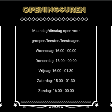
Maandag/dinsdag open voor
groepen/feesten/feestdagen.
Woensdag: 16.00 - 00.00
Donderdag: 16.00 - 00.00
Vrijdag: 16.00 - 01.30
Zaterdag: 15.00 - 01.30
Zondag: 16.00 - 00.00