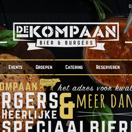
0
Events
Groepen
Catering
Reserveren