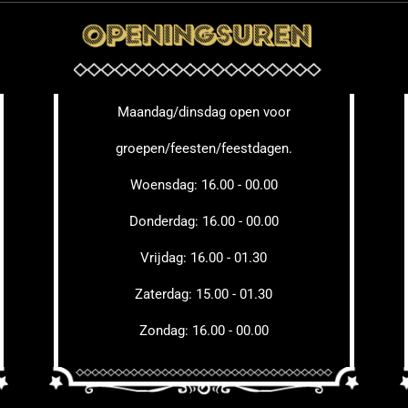
Maandag/dinsdag open voor
groepen/feesten/feestdagen.
Woensdag: 16.00 - 00.00
Donderdag: 16.00 - 00.00
Vrijdag: 16.00 - 01.30
Zaterdag: 15.00 - 01.30
Zondag: 16.00 - 00.00