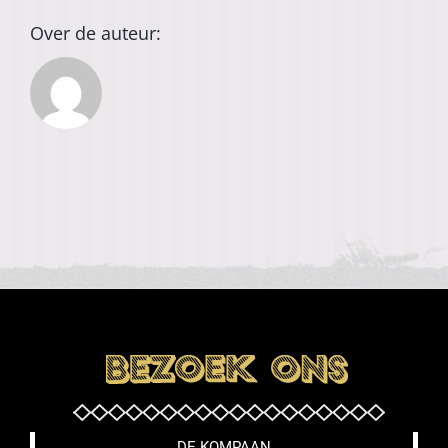
Over de auteur:
DE KOMPAAN