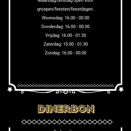
Maandag/dinsdag open voor
groepen/feesten/feestdagen.
Woensdag: 16.00 - 00.00
Donderdag: 16.00 - 00.00
Vrijdag: 16.00 - 01.30
Zaterdag: 15.00 - 01.30
Zondag: 16.00 - 00.00