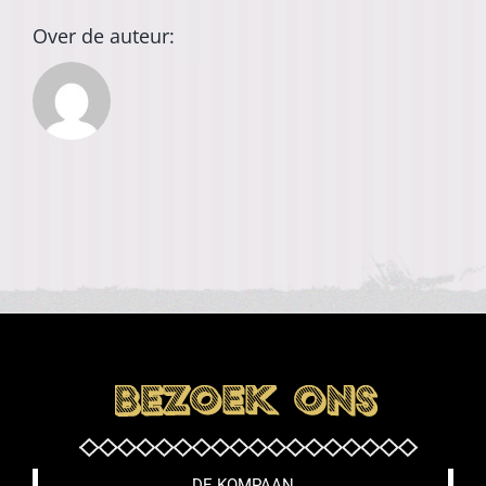
Over de auteur:
DE KOMPAAN