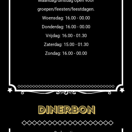
Maandag/dinsdag open voor
groepen/feesten/feestdagen.
Woensdag: 16.00 - 00.00
Donderdag: 16.00 - 00.00
Vrijdag: 16.00 - 01.30
Zaterdag: 15.00 - 01.30
Zondag: 16.00 - 00.00