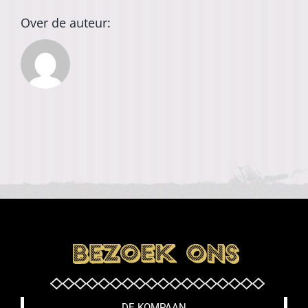
Over de auteur:
DE KOMPAAN