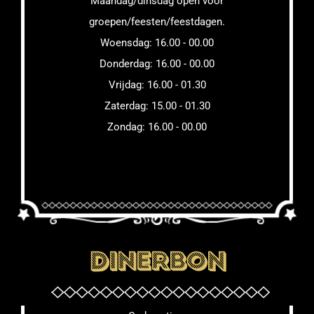
Maandag/dinsdag open voor
groepen/feesten/feestdagen.
Woensdag: 16.00 - 00.00
Donderdag: 16.00 - 00.00
Vrijdag: 16.00 - 01.30
Zaterdag: 15.00 - 01.30
Zondag: 16.00 - 00.00