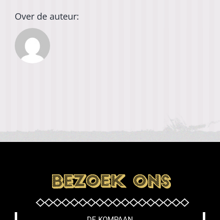
Over de auteur:
DE KOMPAAN