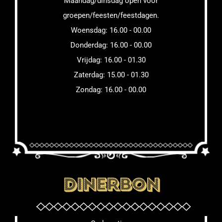
Maandag/dinsdag open voor
groepen/feesten/feestdagen.
Woensdag: 16.00 - 00.00
Donderdag: 16.00 - 00.00
Vrijdag: 16.00 - 01.30
Zaterdag: 15.00 - 01.30
Zondag: 16.00 - 00.00