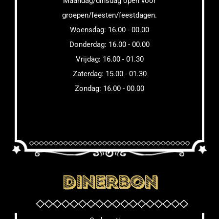
Maandag/dinsdag open voor
groepen/feesten/feestdagen.
Woensdag: 16.00 - 00.00
Donderdag: 16.00 - 00.00
Vrijdag: 16.00 - 01.30
Zaterdag: 15.00 - 01.30
Zondag: 16.00 - 00.00