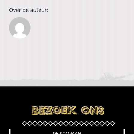
Over de auteur:
DE KOMPAAN