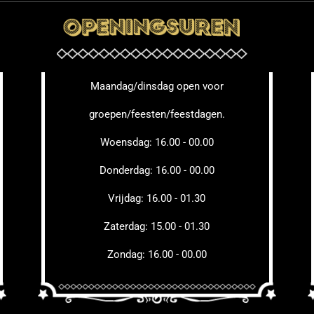
Maandag/dinsdag open voor
groepen/feesten/feestdagen.
Woensdag: 16.00 - 00.00
Donderdag: 16.00 - 00.00
Vrijdag: 16.00 - 01.30
Zaterdag: 15.00 - 01.30
Zondag: 16.00 - 00.00