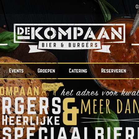
0
Events
Groepen
Catering
Reserveren