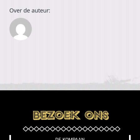
Over de auteur:
DE KOMPAAN