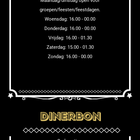
Maandag/dinsdag open voor
groepen/feesten/feestdagen.
Woensdag: 16.00 - 00.00
Donderdag: 16.00 - 00.00
Vrijdag: 16.00 - 01.30
Zaterdag: 15.00 - 01.30
Zondag: 16.00 - 00.00