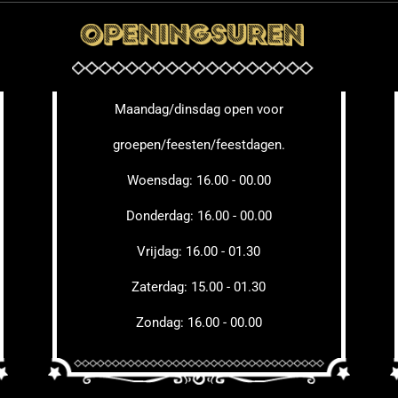
Maandag/dinsdag open voor
groepen/feesten/feestdagen.
Woensdag: 16.00 - 00.00
Donderdag: 16.00 - 00.00
Vrijdag: 16.00 - 01.30
Zaterdag: 15.00 - 01.30
Zondag: 16.00 - 00.00