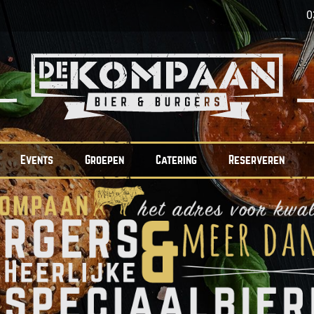
0
Events
Groepen
Catering
Reserveren