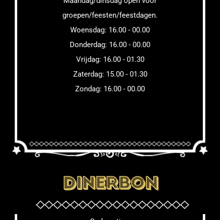
Maandag/dinsdag open voor
groepen/feesten/feestdagen.
Woensdag: 16.00 - 00.00
Donderdag: 16.00 - 00.00
Vrijdag: 16.00 - 01.30
Zaterdag: 15.00 - 01.30
Zondag: 16.00 - 00.00