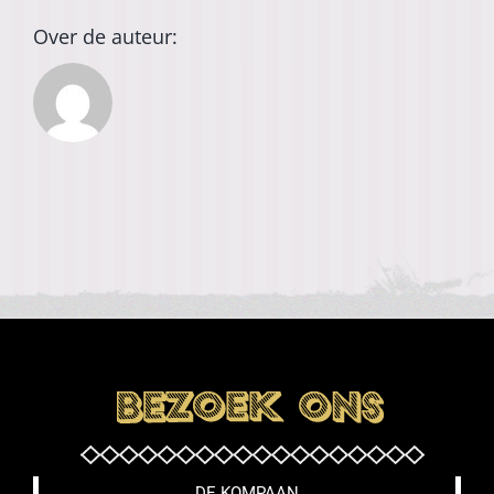
Over de auteur:
DE KOMPAAN