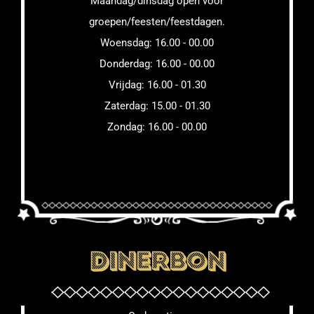
Maandag/dinsdag open voor
groepen/feesten/feestdagen.
Woensdag: 16.00 - 00.00
Donderdag: 16.00 - 00.00
Vrijdag: 16.00 - 01.30
Zaterdag: 15.00 - 01.30
Zondag: 16.00 - 00.00