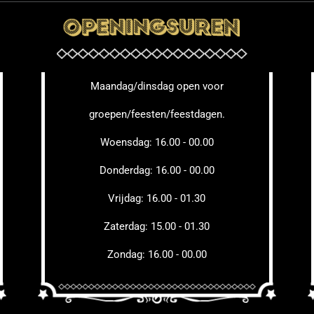
Maandag/dinsdag open voor
groepen/feesten/feestdagen.
Woensdag: 16.00 - 00.00
Donderdag: 16.00 - 00.00
Vrijdag: 16.00 - 01.30
Zaterdag: 15.00 - 01.30
Zondag: 16.00 - 00.00