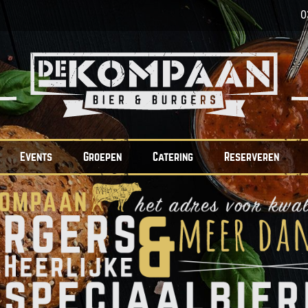
0
Events
Groepen
Catering
Reserveren