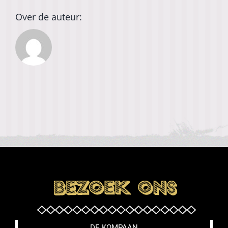
Over de auteur:
DE KOMPAAN