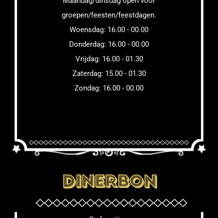
Maandag/dinsdag open voor
groepen/feesten/feestdagen.
Woensdag: 16.00 - 00.00
Donderdag: 16.00 - 00.00
Vrijdag: 16.00 - 01.30
Zaterdag: 15.00 - 01.30
Zondag: 16.00 - 00.00