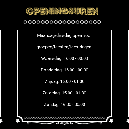
Maandag/dinsdag open voor
groepen/feesten/feestdagen.
Woensdag: 16.00 - 00.00
Donderdag: 16.00 - 00.00
Vrijdag: 16.00 - 01.30
Zaterdag: 15.00 - 01.30
Zondag: 16.00 - 00.00