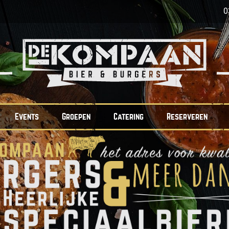
0
Events
Groepen
Catering
Reserveren