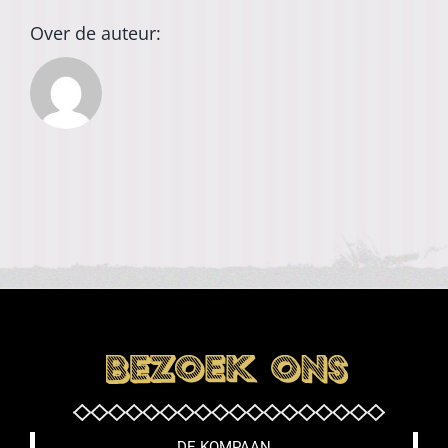
Over de auteur:
DE KOMPAAN