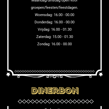
Maandag/dinsdag open voor
groepen/feesten/feestdagen.
Woensdag: 16.00 - 00.00
Donderdag: 16.00 - 00.00
Vrijdag: 16.00 - 01.30
Zaterdag: 15.00 - 01.30
Zondag: 16.00 - 00.00