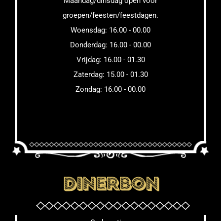
Maandag/dinsdag open voor
groepen/feesten/feestdagen.
Woensdag: 16.00 - 00.00
Donderdag: 16.00 - 00.00
Vrijdag: 16.00 - 01.30
Zaterdag: 15.00 - 01.30
Zondag: 16.00 - 00.00