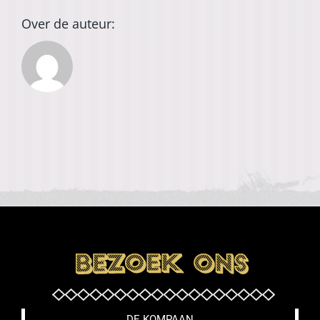
Over de auteur:
DE KOMPAAN