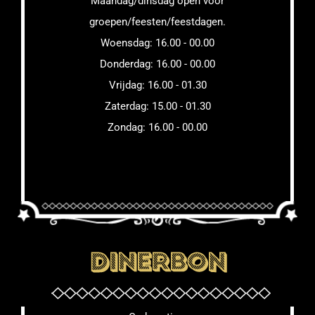
Maandag/dinsdag open voor
groepen/feesten/feestdagen.
Woensdag: 16.00 - 00.00
Donderdag: 16.00 - 00.00
Vrijdag: 16.00 - 01.30
Zaterdag: 15.00 - 01.30
Zondag: 16.00 - 00.00