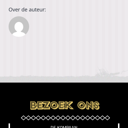
Over de auteur:
DE KOMPAAN